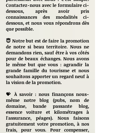
Contactez-nous avec le formulaire ci-
dessous, après avoir pris
connaissances des modalités ci-
dessous, et nous vous répondrons dès
que possible.
😇 Notre but est de faire la promotion
de notre si beau territoire. Nous ne
demandons rien, sauf être à vos côtés
pour de beaux échanges. Nous avons
le même but que vous : agrandir la
grande famille du tourisme et nous
souhaitons apporter un regard neuf à
la vision de la promotion.
💝 À savoir : nous finançons nous-
même notre blog (pubs, nom de
domaine, bande passante blog,
essence voiture et kilométrages à
l'assurance, péages). Nous faisons
gratuitement votre promotion, à nos
frais, pour vous. Pour compenser,