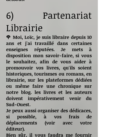
6) Partenariat
Librairie
🌹 Moi, Loïc, je suis libraire depuis 10
ans et j'ai travaillé dans certaines
enseignes réputées. Je mets à
disposition mon savoir-faire, si vous
le souhaitez, afin de vous aider à
promouvoir vos livres, qu'ils soient
historiques, tourismes ou romans, en
librairie, sur les plateformes dédiées
ou même faire une chronique sur
notre blog. les livres et les auteurs
doivent impérativement venir du
Sud-Ouest.
Je peux aussi organiser des dédicaces,
si possible, à vos frais de
déplacements (voir avec votre
éditeur).
Bien sûr, il vous faudra me fournir