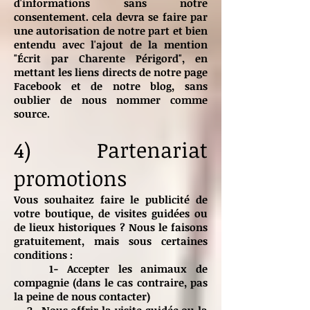
d'informations sans notre
consentement. cela devra se faire par
une autorisation de notre part et bien
entendu avec l'ajout de la mention
"Écrit par Charente Périgord", en
mettant les liens directs de notre page
Facebook et de notre blog, sans
oublier de nous nommer comme
source.
4) Partenariat
promotions
Vous souhaitez faire le publicité de
votre boutique, de visites guidées ou
de lieux historiques ? Nous le faisons
gratuitement, mais sous certaines
conditions :
1- Accepter les animaux de
compagnie (dans le cas contraire, pas
la peine de nous contacter)