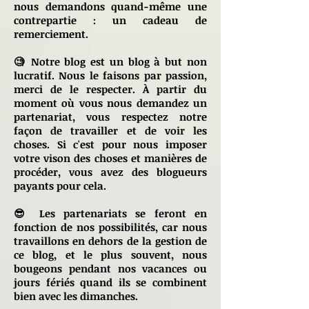
nous demandons quand-même une
contrepartie : un cadeau de
remerciement.
🧐 Notre blog est un blog à but non
lucratif. Nous le faisons par passion,
merci de le respecter. À partir du
moment où vous nous demandez un
partenariat, vous respectez notre
façon de travailler et de voir les
choses. Si c'est pour nous imposer
votre vison des choses et manières de
procéder, vous avez des blogueurs
payants pour cela.
😎 Les partenariats se feront en
fonction de nos possibilités, car nous
travaillons en dehors de la gestion de
ce blog, et le plus souvent, nous
bougeons pendant nos vacances ou
jours fériés quand ils se combinent
bien avec les dimanches.