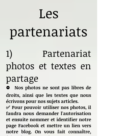
Les
partenariats
1) Partenariat
photos et textes en
partage
⛔ Nos photos ne sont pas libres de
droits, ainsi que les textes que nous
écrivons pour nos sujets articles.
✅ Pour pouvoir utiliser nos photos, il
faudra nous demander l'autorisation
et ensuite nommer et identifier notre
page Facebook et mettre un lien vers
notre blog. On vous fait connaître,