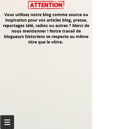
Vous utilisez notre blog comme source ou
inspiration pour vos articles blog, presse,
reportages télé, radios ou autres ? Merci de
nous mentionner ! Notre travail de
blogueurs historiens se respecte au même
titre que le vôtre.