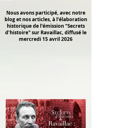
Nous avons participé, avec notre
blog et nos articles, à l'élaboration
historique de l'émission "Secrets
d'histoire" sur Ravaillac, diffusé le
mercredi 15 avril 2026