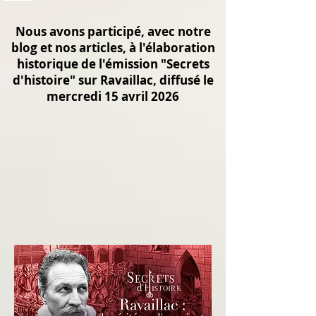
Nous avons participé, avec notre
blog et nos articles, à l'élaboration
historique de l'émission "Secrets
d'histoire" sur Ravaillac, diffusé le
mercredi 15 avril 2026