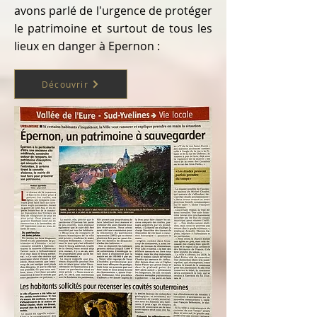
avons parlé de l'urgence de protéger
le patrimoine et surtout de tous les
lieux en danger à Epernon :
Découvrir