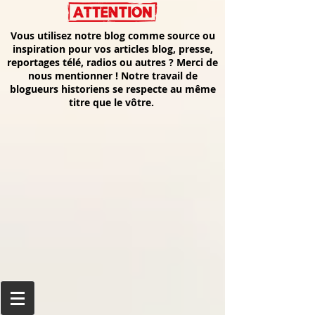
Vous utilisez notre blog comme source ou
inspiration pour vos articles blog, presse,
reportages télé, radios ou autres ? Merci de
nous mentionner ! Notre travail de
blogueurs historiens se respecte au même
titre que le vôtre.