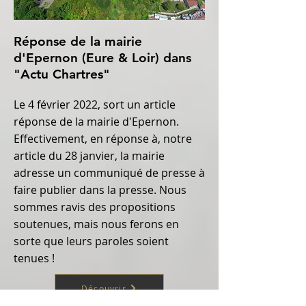
Réponse de la mairie
d'Epernon (Eure & Loir) dans
"Actu Chartres"
Le 4 février 2022, sort un article
réponse de la mairie d'Epernon.
Effectivement, en réponse à, notre
article du 28 janvier, la mairie
adresse un communiqué de presse à
faire publier dans la presse. Nous
sommes ravis des propositions
soutenues, mais nous ferons en
sorte que leurs paroles soient
tenues !
Découvrir