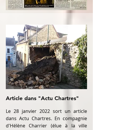
Article dans "Actu Chartres"
Le 28 janvier 2022 sort un article
dans Actu Chartres. En compagnie
d'Hélène Charrier (élue à la ville