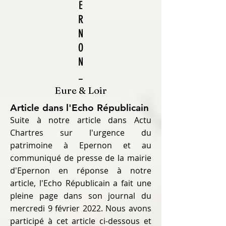
E
R
N
O
N
_
Eure & Loir
Article dans l'Echo Républicain
Suite à notre article dans Actu
Chartres sur l'urgence du
patrimoine à Epernon et au
communiqué de presse de la mairie
d'Epernon en réponse à notre
article, l'Echo Républicain a fait une
pleine page dans son journal du
mercredi 9 février 2022. Nous avons
participé à cet article ci-dessous et