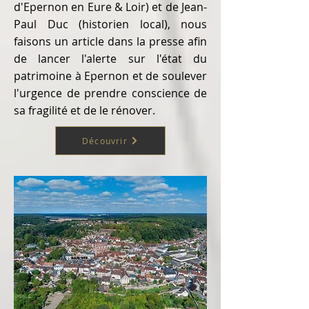
d'Epernon en Eure & Loir) et de Jean-
Paul Duc (historien local), nous
faisons un article dans la presse afin
de lancer l'alerte sur l'état du
patrimoine à Epernon et de soulever
l'urgence de prendre conscience de
sa fragilité et de le rénover.
Découvrir